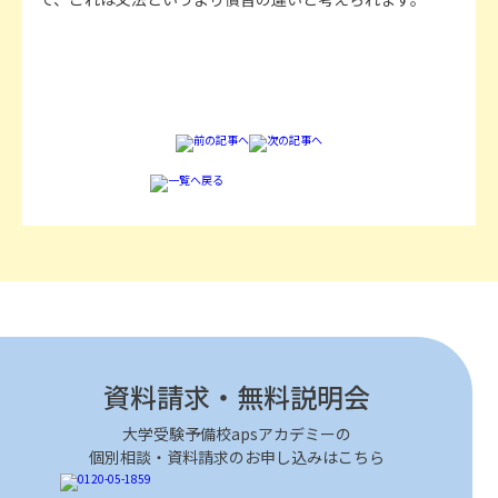
資料請求・無料説明会
大学受験予備校apsアカデミーの
個別相談・資料請求のお申し込みはこちら