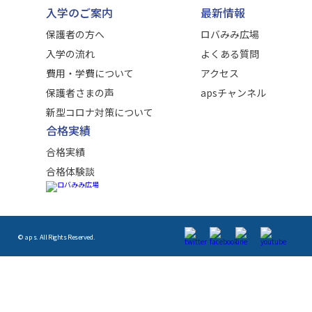
入学のご案内
最新情報
保護者の方へ
ロバみみ広場
入学の流れ
よくある質問
費用・学費について
アクセス
保護者さまの声
apsチャンネル
新型コロナ対策について
合格実績
合格実績
合格体験談
© aps. All Rights Reserved.