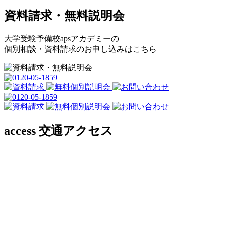
資料請求・無料説明会
大学受験予備校apsアカデミーの
個別相談・資料請求のお申し込みはこちら
access
交通アクセス