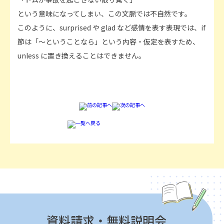
という意味になってしまい、この文脈では不自然です。
このように、surprised や glad など感情を表す表現では、if
節は「～ということなら」という内容・仮定を表すため、
unless に置き換えることはできません。
資料請求・無料説明会