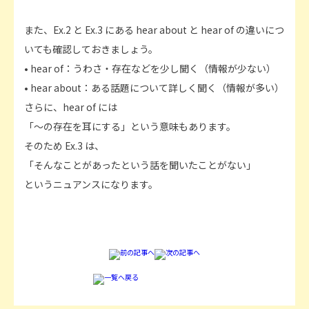
また、Ex.2 と Ex.3 にある hear about と hear of の違いにつ
いても確認しておきましょう。
• hear of：うわさ・存在などを少し聞く（情報が少ない）
• hear about：ある話題について詳しく聞く（情報が多い）
さらに、hear of には
「～の存在を耳にする」という意味もあります。
そのため Ex.3 は、
「そんなことがあったという話を聞いたことがない」
というニュアンスになります。